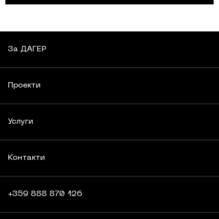
За
ДАГЕР
За
ДАГЕР
Проекти
Проекти
Услуги
Услуги
Контакти
Контакти
+359 888 870 126