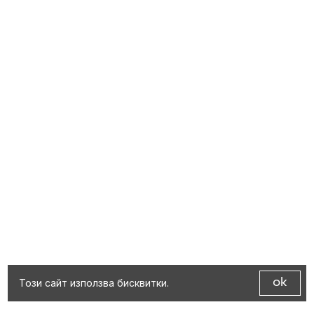
Този сайт използва бисквитки.
ok