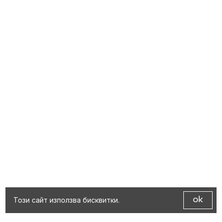
Този сайт използва бисквитки.
ok